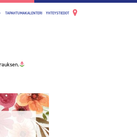
TAPAHTUMAKALENTERI
YHTEYSTIEDOT
rauksen.