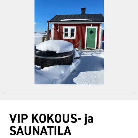
VIP KOKOUS- ja
SAUNATILA