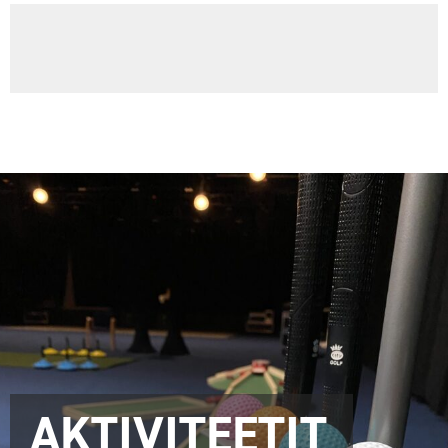
AKTIVITEETIT