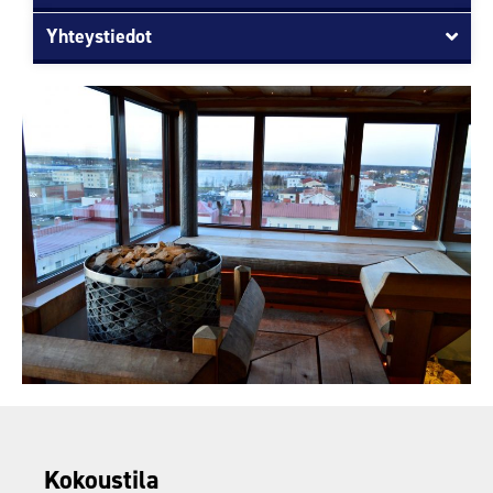
Yhteystiedot
Kokoustila