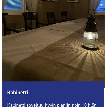
Kabinetti
Kabinetti soveltuu hyvin pieniin noin 10 hlön