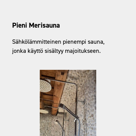
Pieni Merisauna
Sähkölämmitteinen pienempi sauna,
jonka käyttö sisältyy majoitukseen.