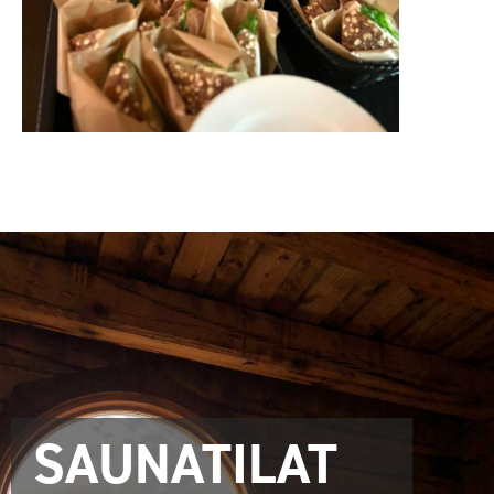
SAUNATILAT