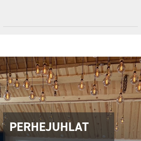
PERHEJUHLAT