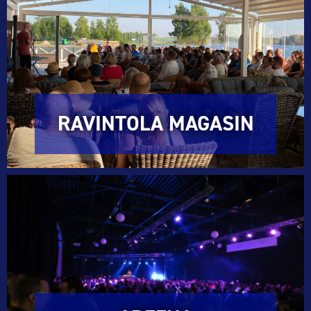
RAVINTOLA MAGASIN