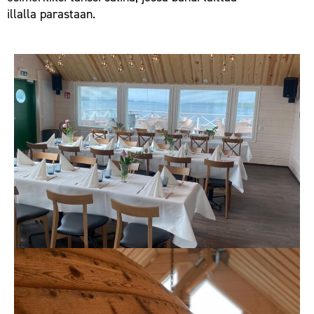
illalla parastaan.