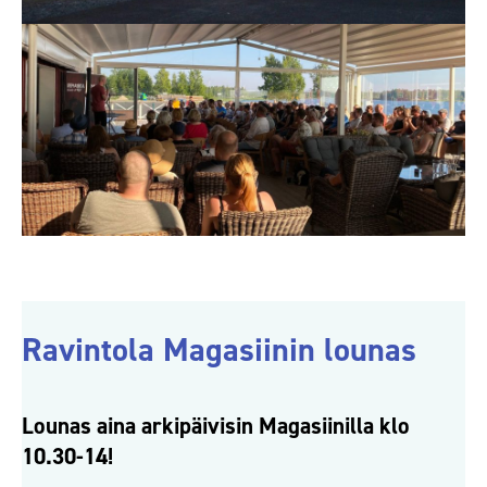
Ravintola Magasiinin lounas
Lounas aina arkipäivisin Magasiinilla klo
10.30-14!