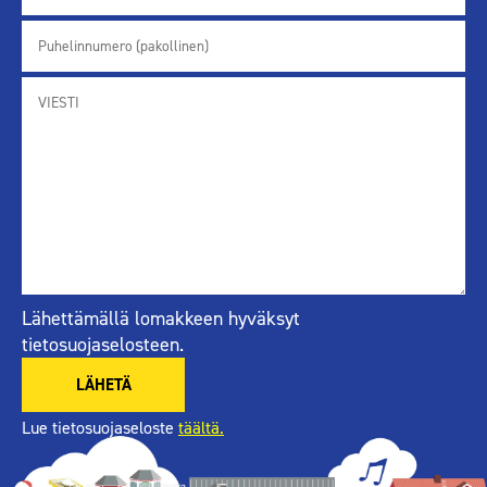
Lähettämällä lomakkeen hyväksyt
tietosuojaselosteen.
Lue tietosuojaseloste
täältä.