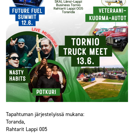
Tapahtuman
järjestelyissä mukana:
Toranda,
Rahtarit Lappi 005