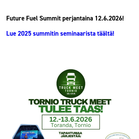
Future Fuel Summit perjantaina 12.6.2026!
Lue 2025 summitin seminaarista täältä!