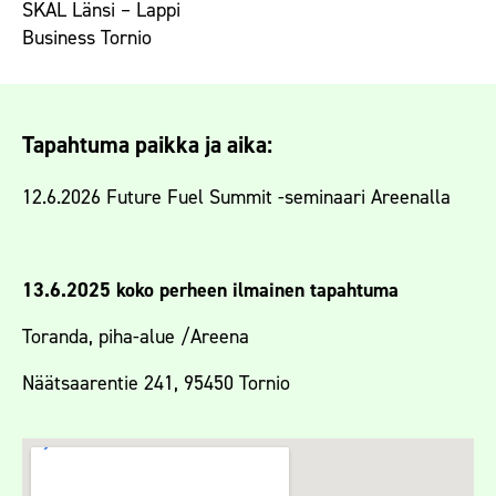
SKAL Länsi – Lappi
Business Tornio
Tapahtuma paikka ja aika:
12.6.2026 Future Fuel Summit -seminaari Areenalla
13.6.2025 koko perheen ilmainen tapahtuma
Toranda, piha-alue /Areena
Näätsaarentie 241, 95450 Tornio