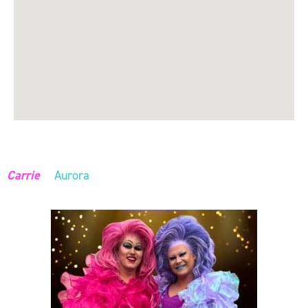
Carrie
&
Aurora