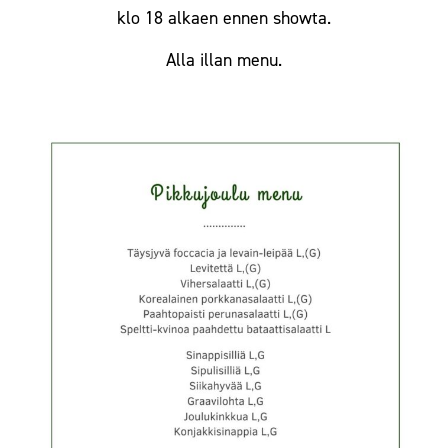
klo 18 alkaen ennen
showta.
Alla illan menu.