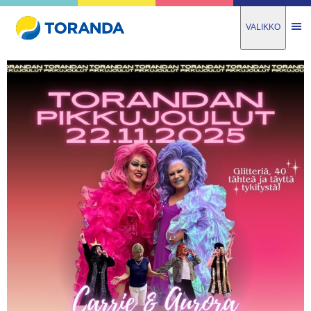
VALIKKO